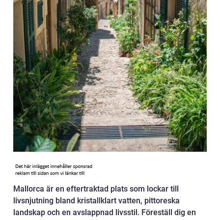
Mallorca är en eftertraktad plats som lockar till
livsnjutning bland kristallklart vatten, pittoreska
landskap och en avslappnad livsstil. Föreställ dig en