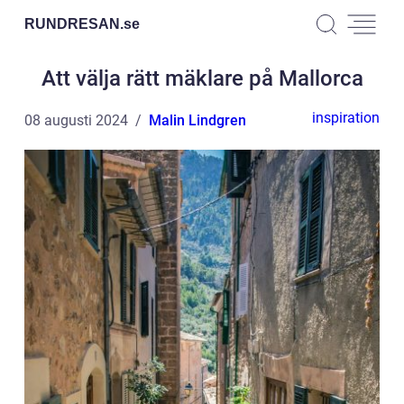
RUNDRESAN.
se
Att välja rätt mäklare på Mallorca
inspiration
08 augusti 2024
Malin Lindgren