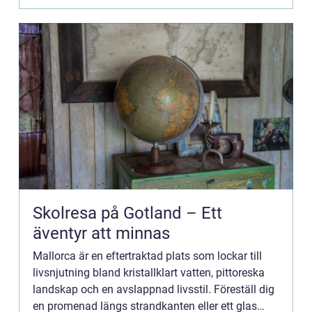
Skolresa på Gotland – Ett
äventyr att minnas
Mallorca är en eftertraktad plats som lockar till
livsnjutning bland kristallklart vatten, pittoreska
landskap och en avslappnad livsstil. Föreställ dig
en promenad längs strandkanten eller ett glas