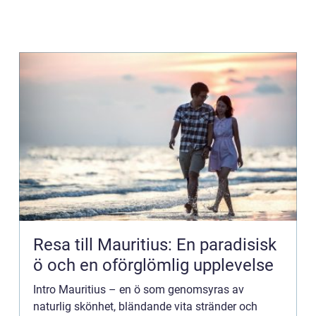
Resa till Mauritius: En paradisisk
ö och en oförglömlig upplevelse
Intro Mauritius – en ö som genomsyras av
naturlig skönhet, bländande vita stränder och