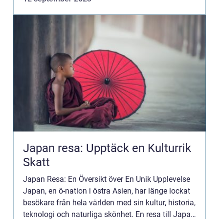
förstärkt stadens...
Japan resa: Upptäck en Kulturrik
Skatt
Japan Resa: En Översikt över En Unik Upplevelse
Japan, en ö-nation i östra Asien, har länge lockat
besökare från hela världen med sin kultur, historia,
teknologi och naturliga skönhet. En resa till Japan