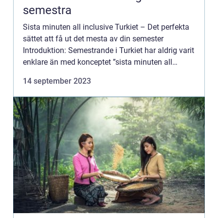
semestra
Sista minuten all inclusive Turkiet – Det perfekta
sättet att få ut det mesta av din semester
Introduktion: Semestrande i Turkiet har aldrig varit
enklare än med konceptet ”sista minuten all
inclusive Turkiet”. Detta erbjudande har ...
14 september 2023