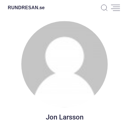
RUNDRESAN.
se
Jon Larsson