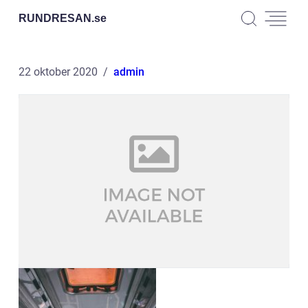
RUNDRESAN.
se
22 oktober 2020
admin