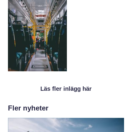
Läs fler inlägg här
Fler nyheter