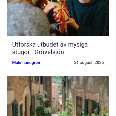
Utforska utbudet av mysiga
stugor i Grövelsjön
Malin Lindgren
31 augusti 2025