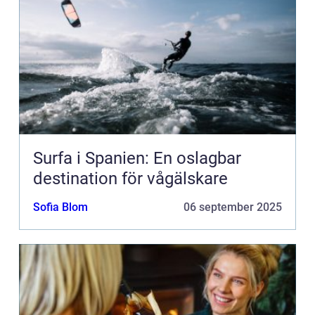
Surfa i Spanien: En oslagbar
destination för vågälskare
Sofia Blom
06 september 2025