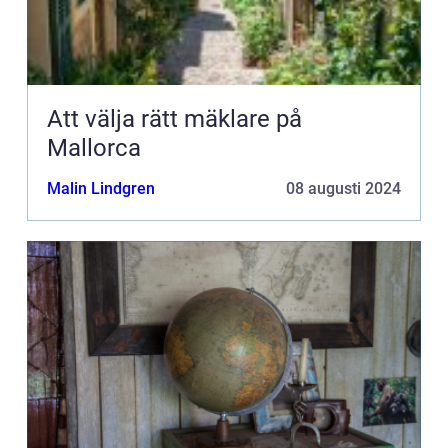
Att välja rätt mäklare på
Mallorca
Malin Lindgren
08 augusti 2024