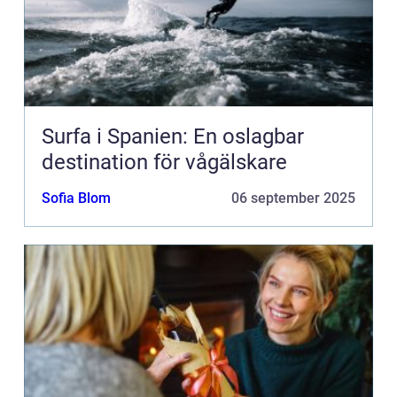
Surfa i Spanien: En oslagbar
destination för vågälskare
Sofia Blom
06 september 2025