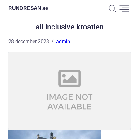
RUNDRESAN.
se
all inclusive kroatien
28 december 2023
admin