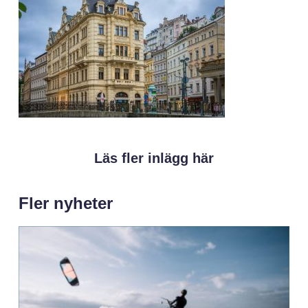
Läs fler inlägg här
Fler nyheter