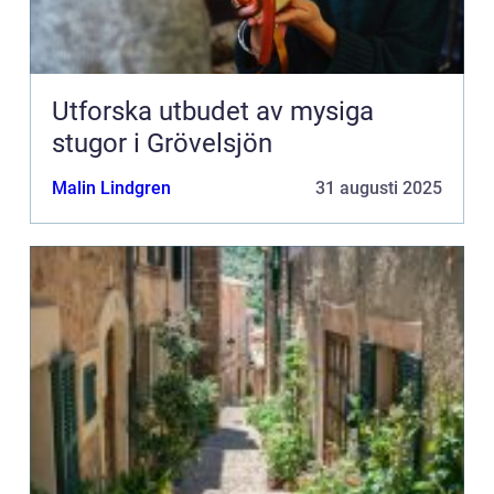
Utforska utbudet av mysiga
stugor i Grövelsjön
Malin Lindgren
31 augusti 2025