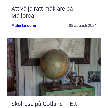
Att välja rätt mäklare på
Mallorca
Malin Lindgren
08 augusti 2024
Skolresa på Gotland – Ett