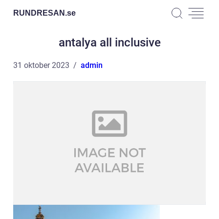
RUNDRESAN.
se
antalya all inclusive
31 oktober 2023
admin