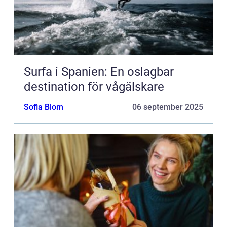
Surfa i Spanien: En oslagbar
destination för vågälskare
Sofia Blom
06 september 2025