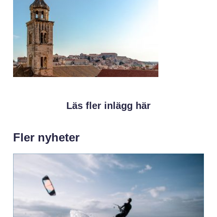
Läs fler inlägg här
Fler nyheter