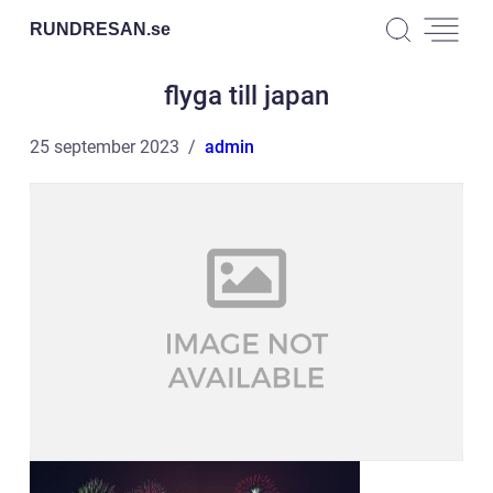
RUNDRESAN.
se
flyga till japan
25 september 2023
admin