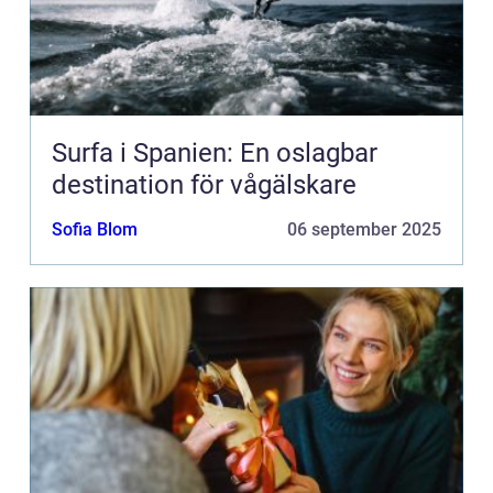
Surfa i Spanien: En oslagbar
destination för vågälskare
Sofia Blom
06 september 2025