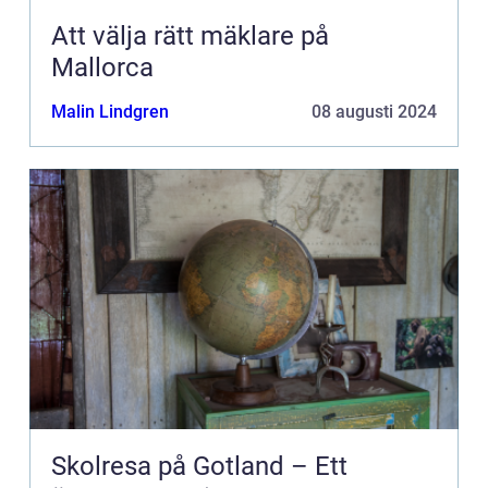
Att välja rätt mäklare på
Mallorca
Malin Lindgren
08 augusti 2024
Skolresa på Gotland – Ett