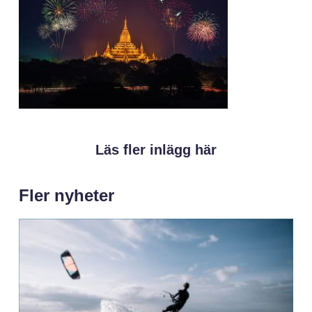
Läs fler inlägg här
Fler nyheter