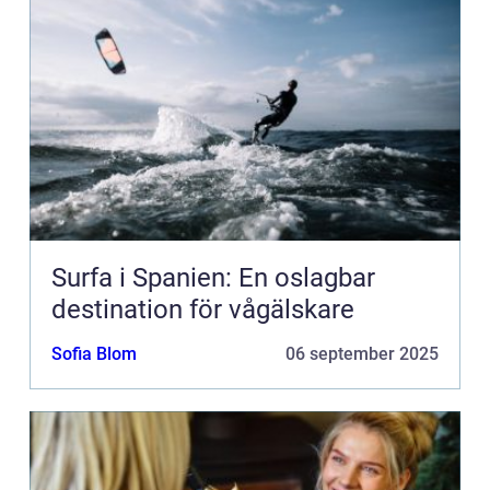
Surfa i Spanien: En oslagbar
destination för vågälskare
Sofia Blom
06 september 2025