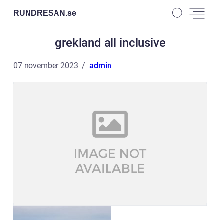
RUNDRESAN.
se
grekland all inclusive
07 november 2023
admin