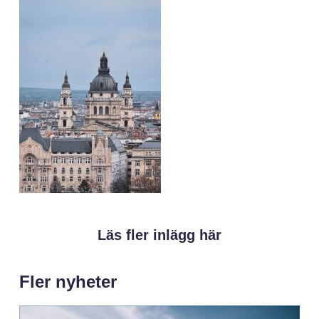
Läs fler inlägg här
Fler nyheter