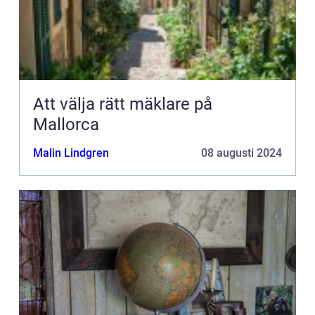
Att välja rätt mäklare på
Mallorca
Malin Lindgren
08 augusti 2024