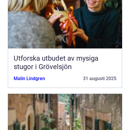
Utforska utbudet av mysiga
stugor i Grövelsjön
Malin Lindgren
31 augusti 2025