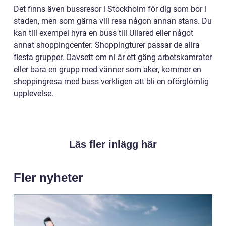
Det finns även bussresor i Stockholm för dig som bor i
staden, men som gärna vill resa någon annan stans. Du
kan till exempel hyra en buss till Ullared eller något
annat shoppingcenter. Shoppingturer passar de allra
flesta grupper. Oavsett om ni är ett gäng arbetskamrater
eller bara en grupp med vänner som åker, kommer en
shoppingresa med buss verkligen att bli en oförglömlig
upplevelse.
Läs fler inlägg här
Fler nyheter