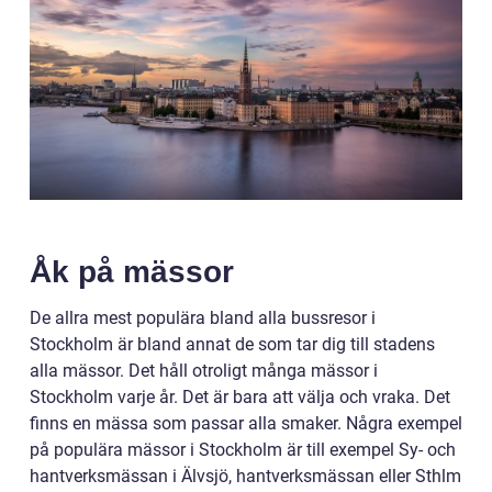
Åk på mässor
De allra mest populära bland alla bussresor i
Stockholm är bland annat de som tar dig till stadens
alla mässor. Det håll otroligt många mässor i
Stockholm varje år. Det är bara att välja och vraka. Det
finns en mässa som passar alla smaker. Några exempel
på populära mässor i Stockholm är till exempel Sy- och
hantverksmässan i Älvsjö, hantverksmässan eller Sthlm