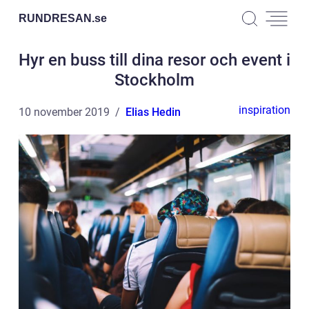
RUNDRESAN.
se
Hyr en buss till dina resor och event i
Stockholm
inspiration
10 november 2019
Elias Hedin