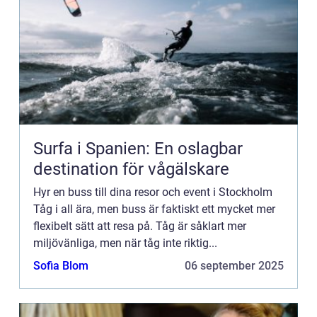
Surfa i Spanien: En oslagbar
destination för vågälskare
Hyr en buss till dina resor och event i Stockholm
Tåg i all ära, men buss är faktiskt ett mycket mer
flexibelt sätt att resa på. Tåg är såklart mer
miljövänliga, men när tåg inte riktig...
Sofia Blom
06 september 2025