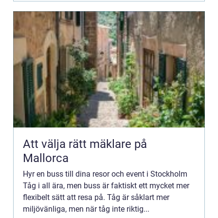
Att välja rätt mäklare på
Mallorca
Hyr en buss till dina resor och event i Stockholm
Tåg i all ära, men buss är faktiskt ett mycket mer
flexibelt sätt att resa på. Tåg är såklart mer
miljövänliga, men när tåg inte riktig...