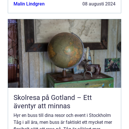
Malin Lindgren
08 augusti 2024
Skolresa på Gotland – Ett
äventyr att minnas
Hyr en buss till dina resor och event i Stockholm
Tåg i all ära, men buss är faktiskt ett mycket mer