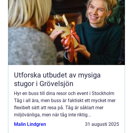
Utforska utbudet av mysiga
stugor i Grövelsjön
Hyr en buss till dina resor och event i Stockholm
Tåg i all ära, men buss är faktiskt ett mycket mer
flexibelt sätt att resa på. Tåg är såklart mer
miljövänliga, men när tåg inte riktig...
Malin Lindgren
31 augusti 2025