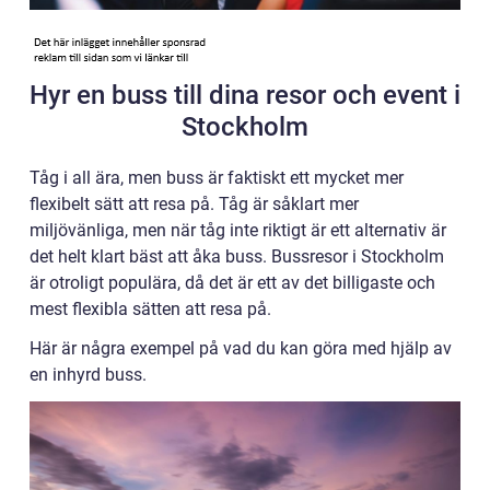
Hyr en buss till dina resor och event i
Stockholm
Tåg i all ära, men buss är faktiskt ett mycket mer
flexibelt sätt att resa på. Tåg är såklart mer
miljövänliga, men när tåg inte riktigt är ett alternativ är
det helt klart bäst att åka buss. Bussresor i Stockholm
är otroligt populära, då det är ett av det billigaste och
mest flexibla sätten att resa på.
Här är några exempel på vad du kan göra med hjälp av
en inhyrd buss.