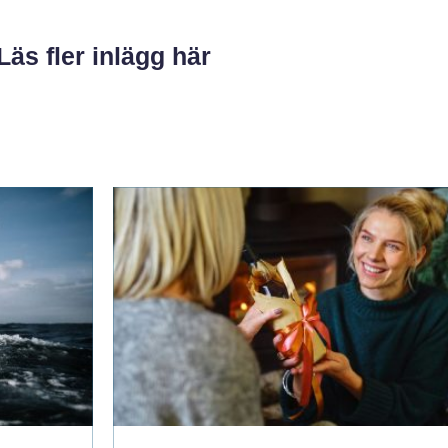
Läs fler inlägg här