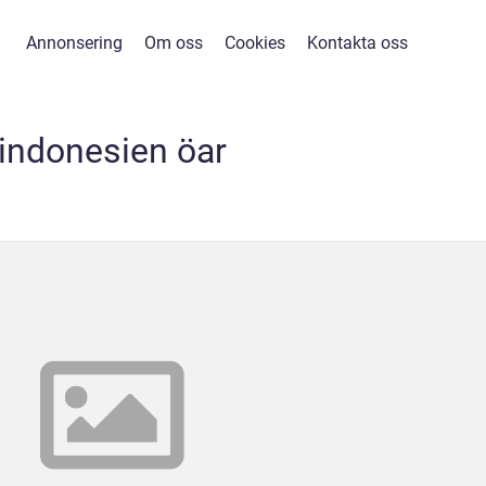
Annonsering
Om oss
Cookies
Kontakta oss
indonesien öar