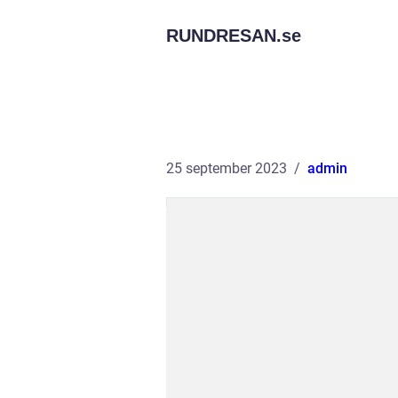
RUNDRESAN.
se
25 september 2023
admin