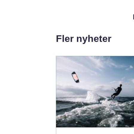
Fler nyheter