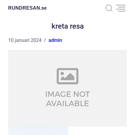
RUNDRESAN.
se
kreta resa
10 januari 2024
admin