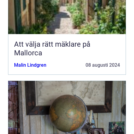
Att välja rätt mäklare på
Mallorca
Malin Lindgren
08 augusti 2024