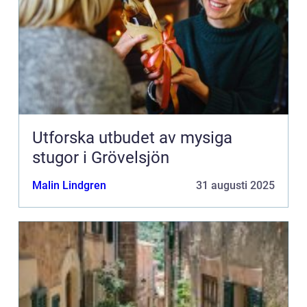
Utforska utbudet av mysiga
stugor i Grövelsjön
Malin Lindgren
31 augusti 2025