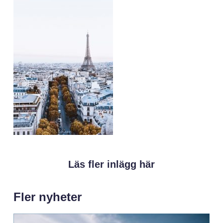
Läs fler inlägg här
Fler nyheter