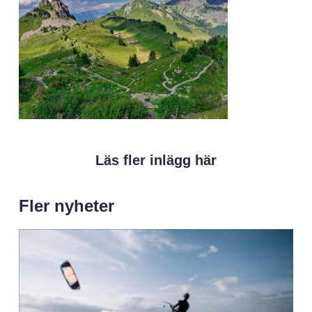
Läs fler inlägg här
Fler nyheter