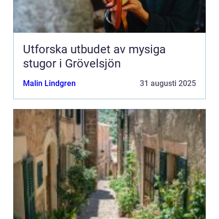
Utforska utbudet av mysiga
stugor i Grövelsjön
Malin Lindgren
31 augusti 2025