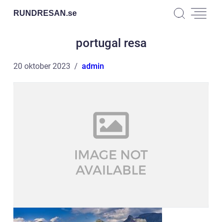
RUNDRESAN.
se
portugal resa
20 oktober 2023
admin