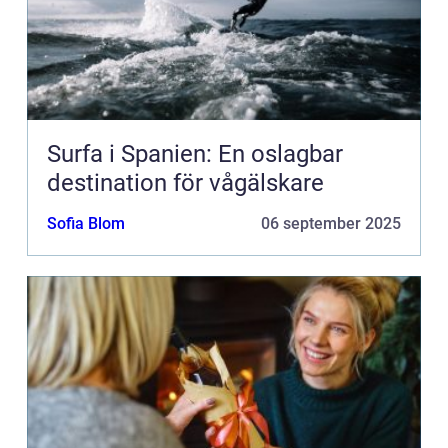
Surfa i Spanien: En oslagbar
destination för vågälskare
Sofia Blom
06 september 2025