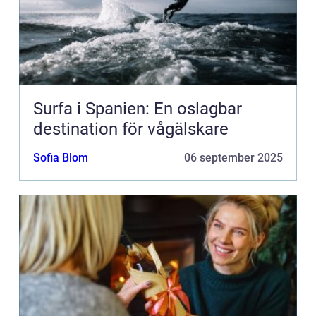
Surfa i Spanien: En oslagbar
destination för vågälskare
Sofia Blom
06 september 2025