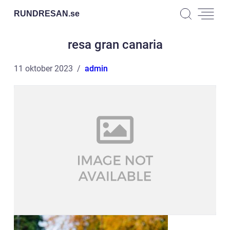
RUNDRESAN.
se
resa gran canaria
11 oktober 2023
admin