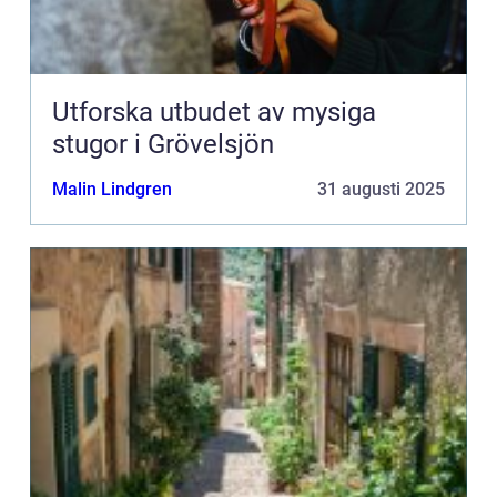
Utforska utbudet av mysiga
stugor i Grövelsjön
Malin Lindgren
31 augusti 2025