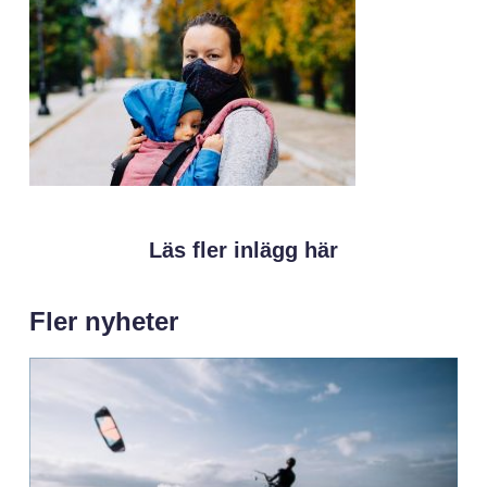
Läs fler inlägg här
Fler nyheter