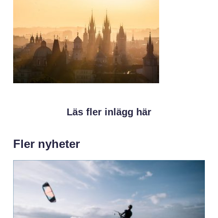
Läs fler inlägg här
Fler nyheter