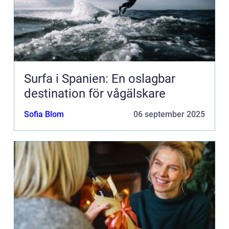
Surfa i Spanien: En oslagbar
destination för vågälskare
Sofia Blom
06 september 2025