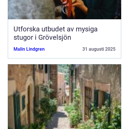
Utforska utbudet av mysiga
stugor i Grövelsjön
Malin Lindgren
31 augusti 2025