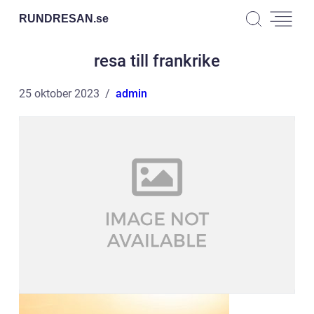
RUNDRESAN.
se
resa till frankrike
25 oktober 2023
admin