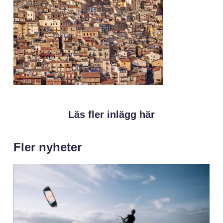
Läs fler inlägg här
Fler nyheter