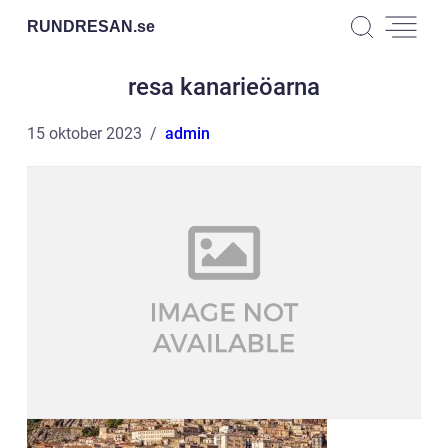
RUNDRESAN.
se
resa kanarieöarna
15 oktober 2023
admin