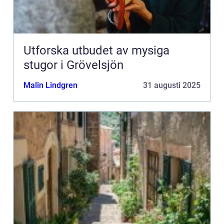
Utforska utbudet av mysiga
stugor i Grövelsjön
Malin Lindgren
31 augusti 2025