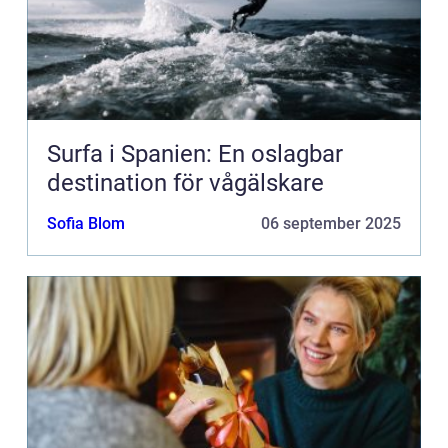
Surfa i Spanien: En oslagbar
destination för vågälskare
Sofia Blom
06 september 2025