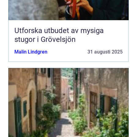
Utforska utbudet av mysiga
stugor i Grövelsjön
Malin Lindgren
31 augusti 2025