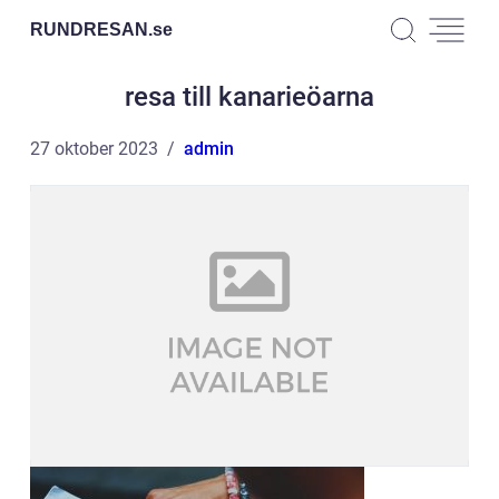
RUNDRESAN.
se
resa till kanarieöarna
27 oktober 2023
admin