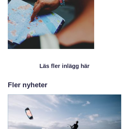
Läs fler inlägg här
Fler nyheter