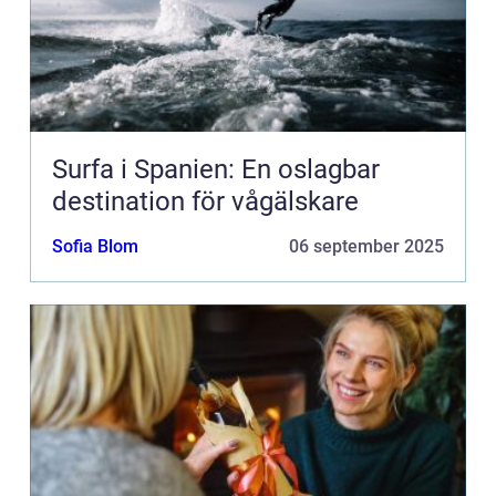
Surfa i Spanien: En oslagbar
destination för vågälskare
Sofia Blom
06 september 2025