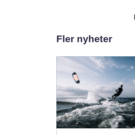
Fler nyheter