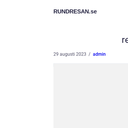
RUNDRESAN.
se
r
29 augusti 2023
admin