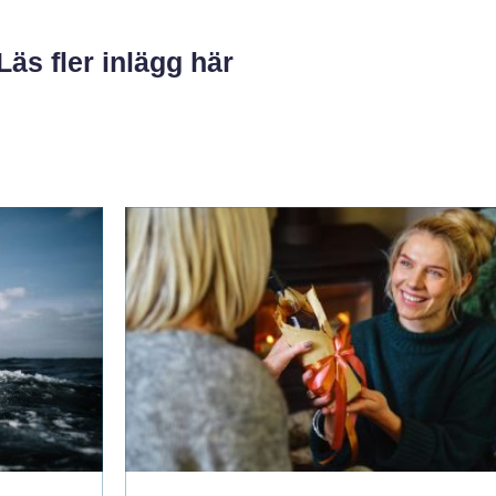
Läs fler inlägg här