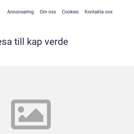
Annonsering
Om oss
Cookies
Kontakta oss
esa till kap verde