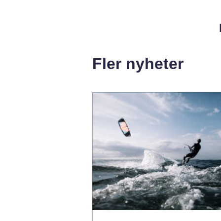
Fler nyheter