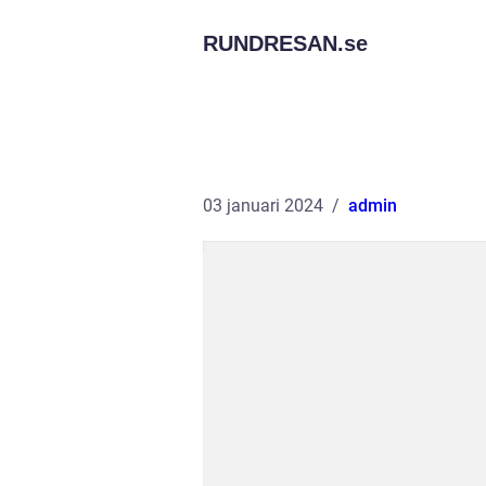
RUNDRESAN.
se
03 januari 2024
admin