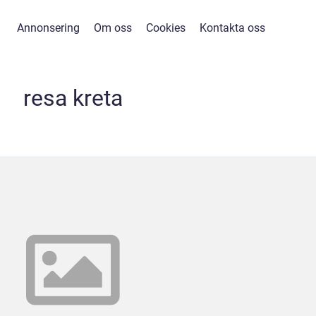
Annonsering
Om oss
Cookies
Kontakta oss
resa kreta