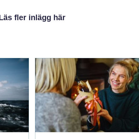
Läs fler inlägg här