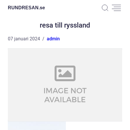
RUNDRESAN.
se
resa till ryssland
07 januari 2024
admin