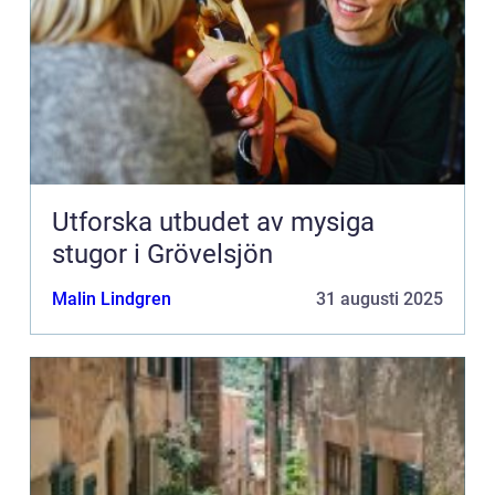
Utforska utbudet av mysiga
stugor i Grövelsjön
Malin Lindgren
31 augusti 2025