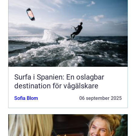
Surfa i Spanien: En oslagbar
destination för vågälskare
Sofia Blom
06 september 2025