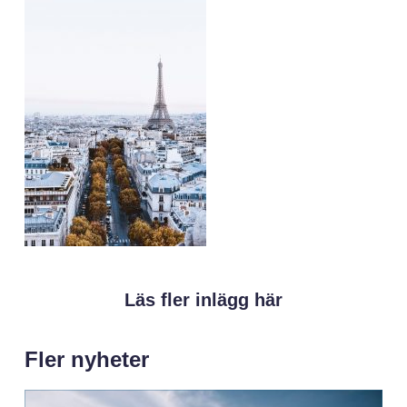
Läs fler inlägg här
Fler nyheter