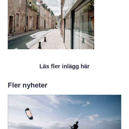
Läs fler inlägg här
Fler nyheter