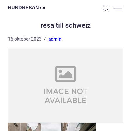
RUNDRESAN.
se
resa till schweiz
16 oktober 2023
admin