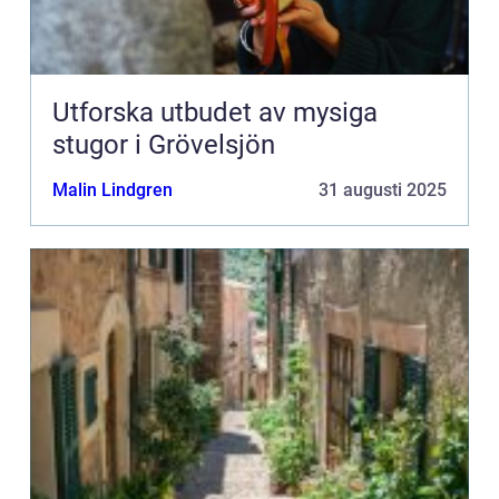
Utforska utbudet av mysiga
stugor i Grövelsjön
Malin Lindgren
31 augusti 2025