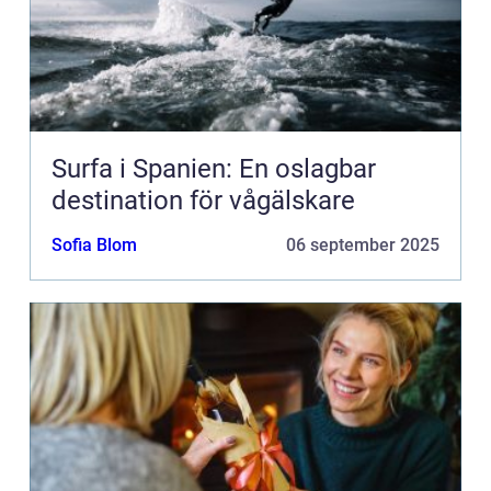
Surfa i Spanien: En oslagbar
destination för vågälskare
Sofia Blom
06 september 2025