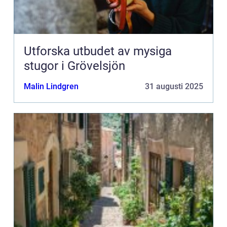
Utforska utbudet av mysiga
stugor i Grövelsjön
Malin Lindgren
31 augusti 2025