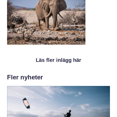
Läs fler inlägg här
Fler nyheter