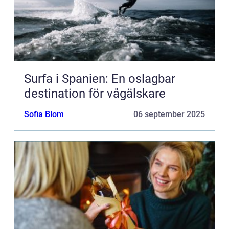
Surfa i Spanien: En oslagbar
destination för vågälskare
Sofia Blom
06 september 2025