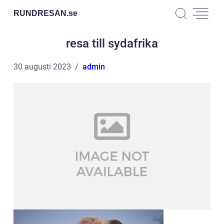
RUNDRESAN.
se
resa till sydafrika
30 augusti 2023
admin