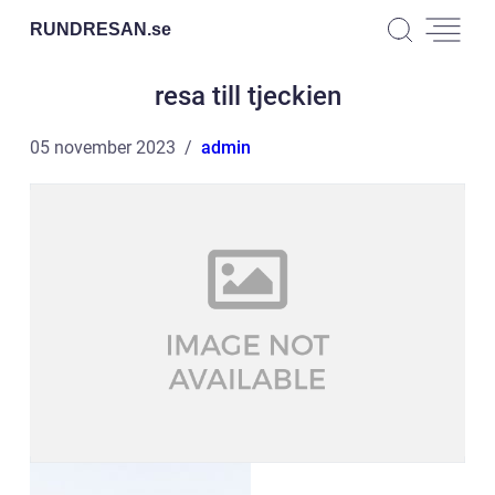
RUNDRESAN.
se
resa till tjeckien
05 november 2023
admin