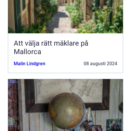
Att välja rätt mäklare på
Mallorca
Malin Lindgren
08 augusti 2024