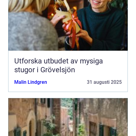
Utforska utbudet av mysiga
stugor i Grövelsjön
Malin Lindgren
31 augusti 2025