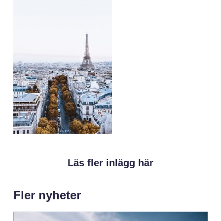
Läs fler inlägg här
Fler nyheter