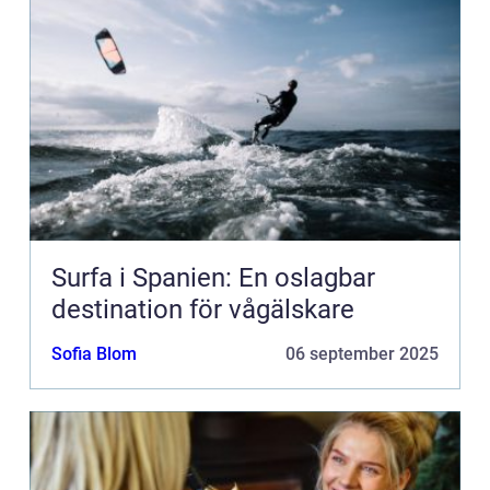
Surfa i Spanien: En oslagbar
destination för vågälskare
Sofia Blom
06 september 2025