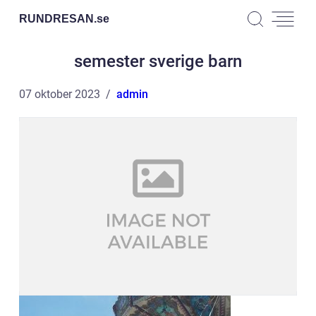
RUNDRESAN.
se
semester sverige barn
07 oktober 2023
admin