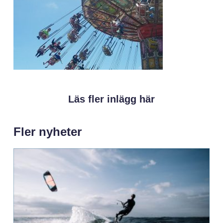
Läs fler inlägg här
Fler nyheter