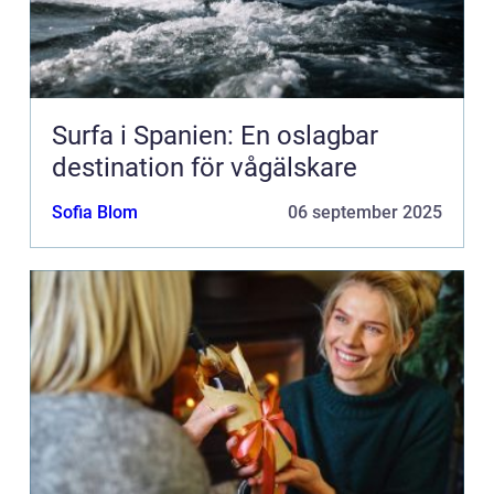
Surfa i Spanien: En oslagbar
destination för vågälskare
Sofia Blom
06 september 2025