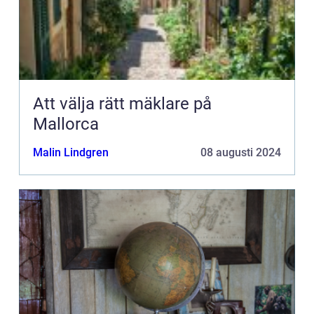
Att välja rätt mäklare på
Mallorca
Malin Lindgren
08 augusti 2024