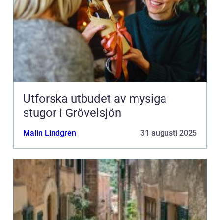
Utforska utbudet av mysiga
stugor i Grövelsjön
Malin Lindgren
31 augusti 2025