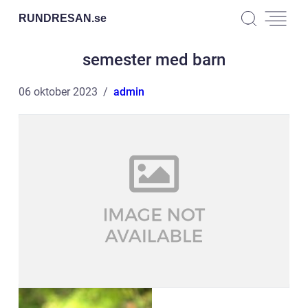
RUNDRESAN.
se
semester med barn
06 oktober 2023
admin