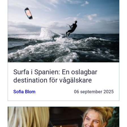
Surfa i Spanien: En oslagbar
destination för vågälskare
Sofia Blom
06 september 2025