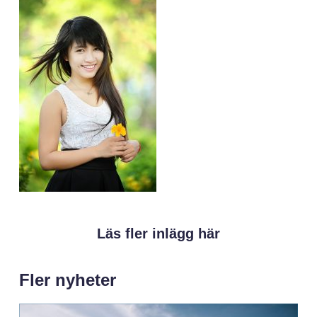
Läs fler inlägg här
Fler nyheter