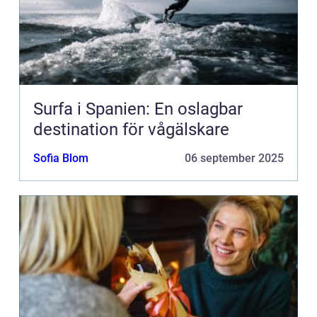
Surfa i Spanien: En oslagbar
destination för vågälskare
Sofia Blom
06 september 2025