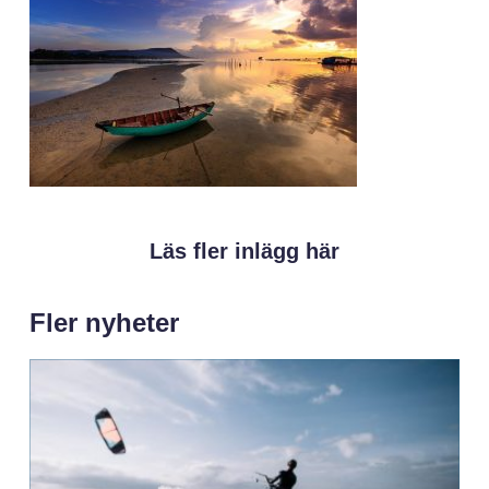
Läs fler inlägg här
Fler nyheter