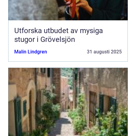
Utforska utbudet av mysiga
stugor i Grövelsjön
Malin Lindgren
31 augusti 2025