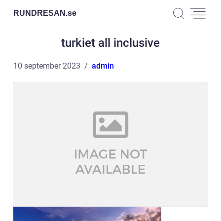
RUNDRESAN.
se
turkiet all inclusive
10 september 2023
admin