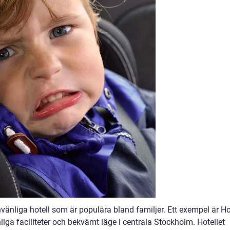
vänliga hotell som är populära bland familjer. Ett exempel är Ho
liga faciliteter och bekvämt läge i centrala Stockholm. Hotellet