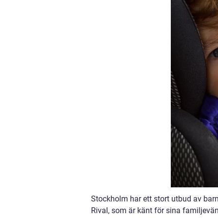
Stockholm har ett stort utbud av barn
Rival, som är känt för sina familjevän