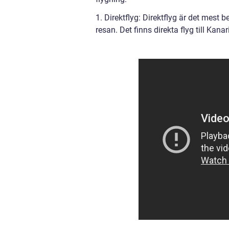
1. Direktflyg: Direktflyg är det mest 
resan. Det finns direkta flyg till Kan