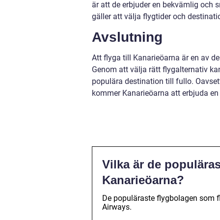
är att de erbjuder en bekvämlig och s
gäller att välja flygtider och destinati
Avslutning
Att flyga till Kanarieöarna är en av 
Genom att välja rätt flygalternativ 
populära destination till fullo. Oavset
kommer Kanarieöarna att erbjuda en 
Vilka är de populäras
Kanarieöarna?
De populäraste flygbolagen som fl
Airways.