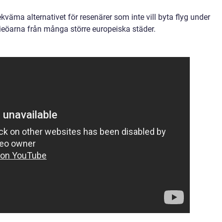
bekväma alternativet för resenärer som inte vill byta flyg under
arieöarna från många större europeiska städer.