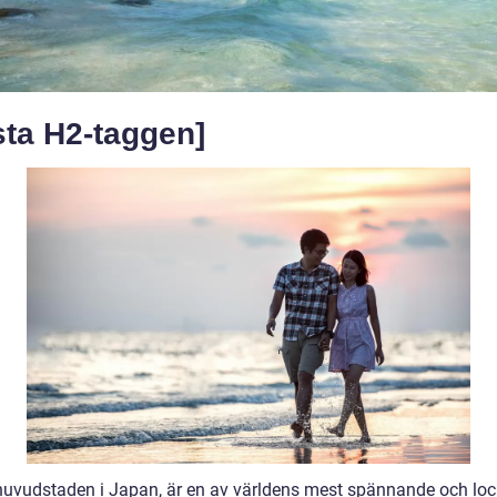
sta H2-taggen]
huvudstaden i Japan, är en av världens mest spännande och lo