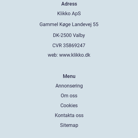
Adress
web:
www.klikko.dk
Menu
Annonsering
Om oss
Cookies
Kontakta oss
Sitemap