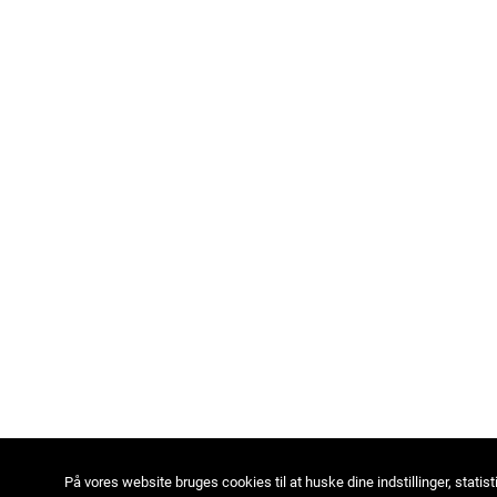
På vores website bruges cookies til at huske dine indstillinger, statist