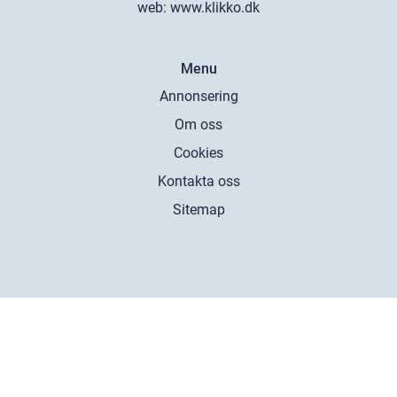
web:
www.klikko.dk
Menu
Annonsering
Om oss
Cookies
Kontakta oss
Sitemap