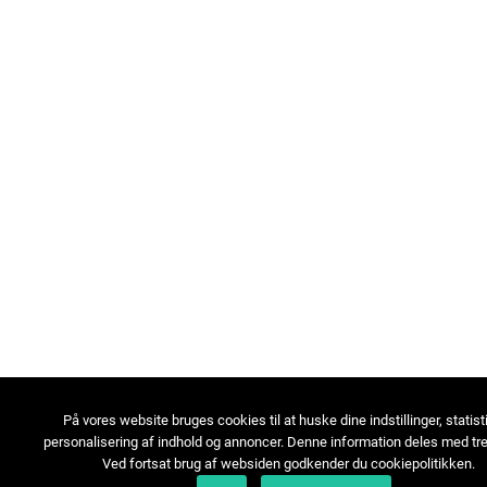
På vores website bruges cookies til at huske dine indstillinger, statist
personalisering af indhold og annoncer. Denne information deles med tre
Ved fortsat brug af websiden godkender du cookiepolitikken.