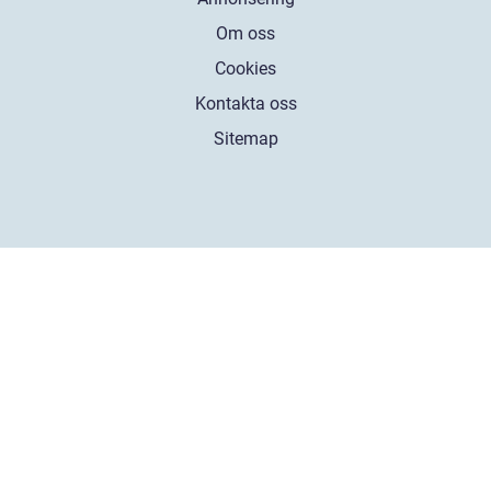
Om oss
Cookies
Kontakta oss
Sitemap