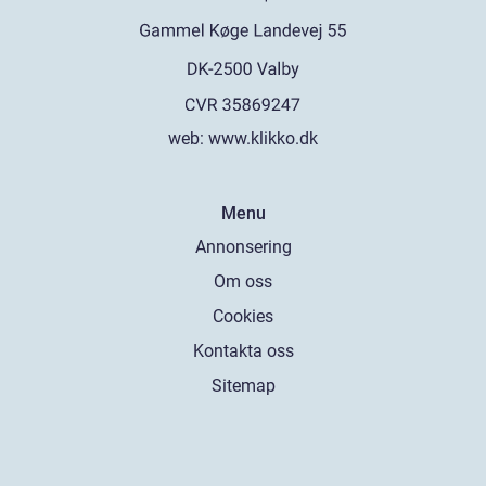
web:
www.klikko.dk
Menu
Annonsering
Om oss
Cookies
Kontakta oss
Sitemap