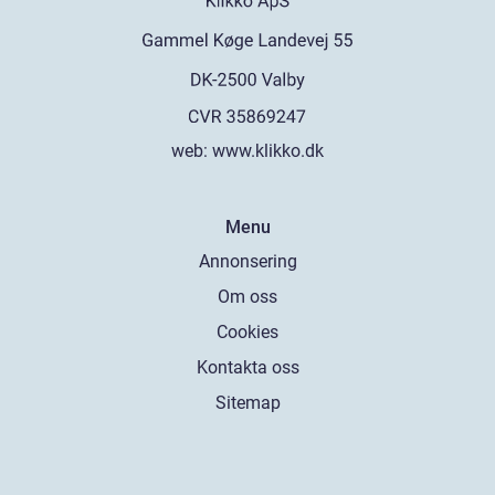
web:
www.klikko.dk
Menu
Annonsering
Om oss
Cookies
Kontakta oss
Sitemap