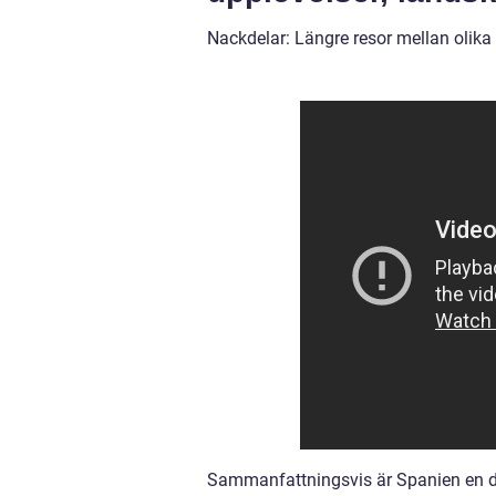
Nackdelar: Längre resor mellan olika 
Sammanfattningsvis är Spanien en des