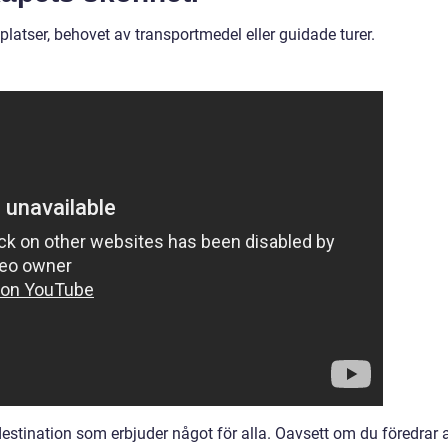
platser, behovet av transportmedel eller guidade turer.
tination som erbjuder något för alla. Oavsett om du föredrar a