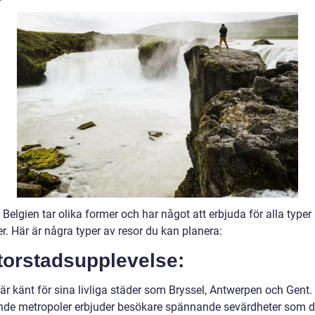
l Belgien tar olika former och har något att erbjuda för alla typer
r. Här är några typer av resor du kan planera:
torstadsupplevelse:
 är känt för sina livliga städer som Bryssel, Antwerpen och Gent
nde metropoler erbjuder besökare spännande sevärdheter som 