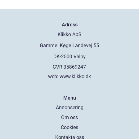
Adress
web:
www.klikko.dk
Menu
Annonsering
Om oss
Cookies
Kontakta oss