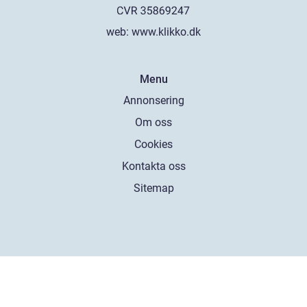
web:
www.klikko.dk
Menu
Annonsering
Om oss
Cookies
Kontakta oss
Sitemap