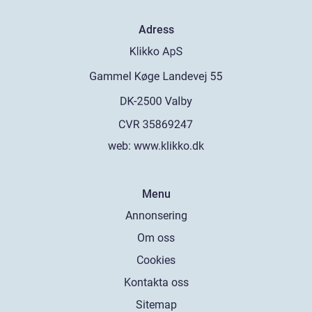
Adress
web:
www.klikko.dk
Menu
Annonsering
Om oss
Cookies
Kontakta oss
Sitemap