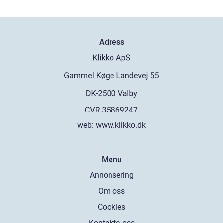
Adress
web:
www.klikko.dk
Menu
Annonsering
Om oss
Cookies
Kontakta oss