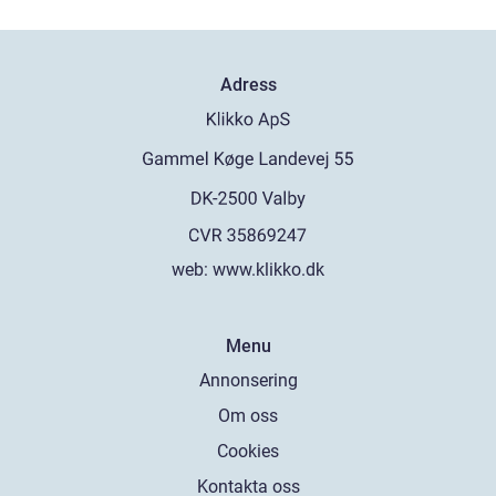
Adress
web:
www.klikko.dk
Menu
Annonsering
Om oss
Cookies
Kontakta oss