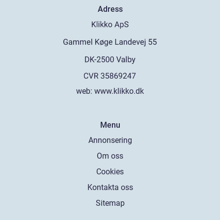
Adress
web:
www.klikko.dk
Menu
Annonsering
Om oss
Cookies
Kontakta oss
Sitemap