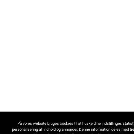
På vores website bruges cookies til at huske dine indstillinger, statist
personalisering af indhold og annoncer. Denne information deles med tre