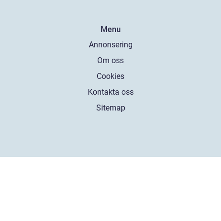
Menu
Annonsering
Om oss
Cookies
Kontakta oss
Sitemap