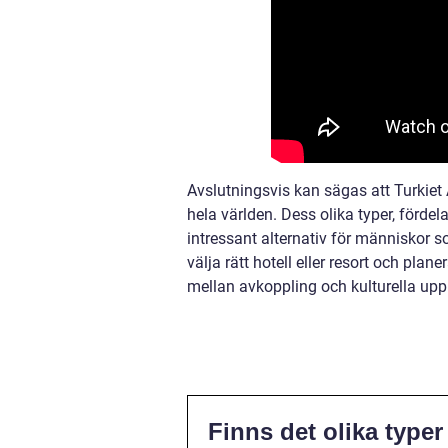
Avslutningsvis kan sägas att Turkiet 
hela världen. Dess olika typer, fördel
intressant alternativ för människor
välja rätt hotell eller resort och pla
mellan avkoppling och kulturella upple
Finns det olika typer 